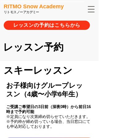
RITMO Snow Academy
リトモスノーアカデミー
レッスンの予約はこちらから
レッスン予約
スキーレッスン
​お子様向けグループレッ
スン（4歳〜小学6年生）
ご受講ご希望日の3日前（深夜0時）から前日16
時まで予約可能
※定員になり次第締め切らせていただきます。
※予約枠が締め切っている場合、当日窓口にて
も申込対応しております。