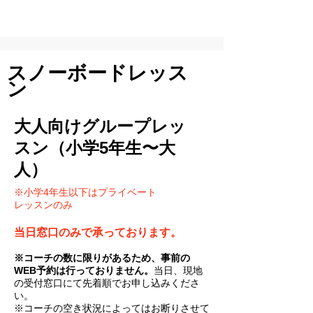
スノーボードレッス
ン
​大人向けグループレッ
スン（小学5年生〜大
人）
​※小学4年生以下はプライベート
レッスンのみ
当日窓口のみで承っております。
​※コーチの数に限りがあるため、事前の
WEB予約は行っておりません。
当日、現地
の受付窓口にて先着順でお申し込みくださ
い。
※コーチの空き状況によってはお断りさせて